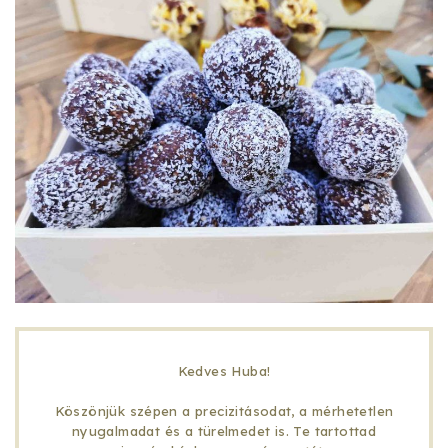
Kedves Huba!
Köszönjük szépen a precizitásodat, a mérhetetlen
nyugalmadat és a türelmedet is. Te tartottad