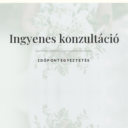
Ingyenes konzultáció
IDŐPONTEGYEZTETÉS