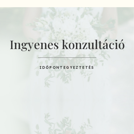
Ingyenes konzultáció
IDŐPONTEGYEZTETÉS