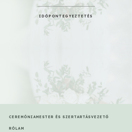
IDŐPONTEGYEZTETÉS
CEREMÓNIAMESTER ÉS SZERTARTÁSVEZETŐ
RÓLAM