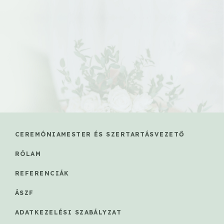
CEREMÓNIAMESTER ÉS SZERTARTÁSVEZETŐ
RÓLAM
REFERENCIÁK
ÁSZF
ADATKEZELÉSI SZABÁLYZAT