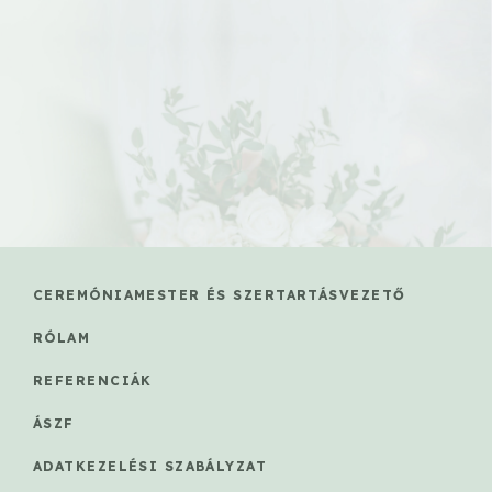
CEREMÓNIAMESTER ÉS SZERTARTÁSVEZETŐ
RÓLAM
REFERENCIÁK
ÁSZF
ADATKEZELÉSI SZABÁLYZAT