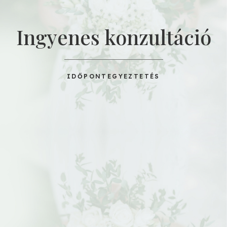
Ingyenes konzultáció
IDŐPONTEGYEZTETÉS