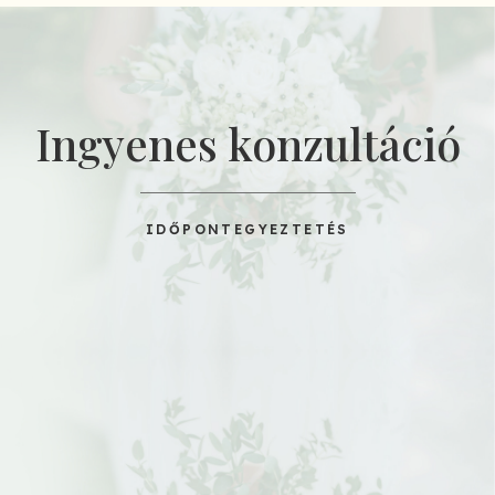
Ingyenes konzultáció
IDŐPONTEGYEZTETÉS