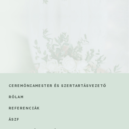
CEREMÓNIAMESTER ÉS SZERTARTÁSVEZETŐ
RÓLAM
REFERENCIÁK
ÁSZF