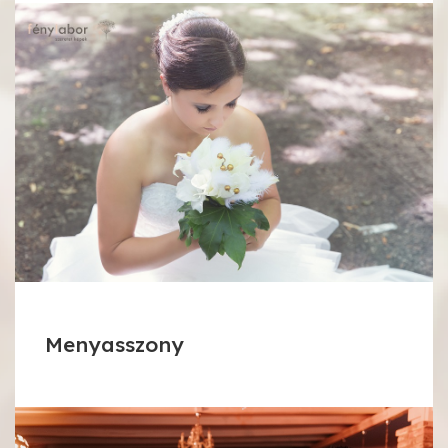
Menyasszony