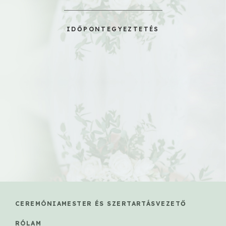
IDŐPONTEGYEZTETÉS
CEREMÓNIAMESTER ÉS SZERTARTÁSVEZETŐ
RÓLAM