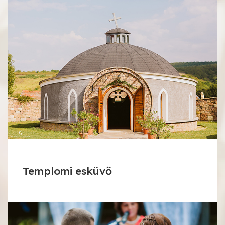
Templomi esküvő